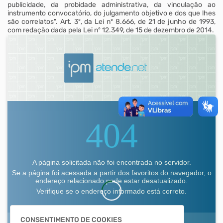
publicidade, da probidade administrativa, da vinculação ao
instrumento convocatório, do julgamento objetivo e dos que lhes
são correlatos". Art. 3º, da Lei nº 8.666, de 21 de junho de 1993,
com redação dada pela Lei nº 12.349, de 15 de dezembro de 2014.
CONSENTIMENTO DE COOKIES